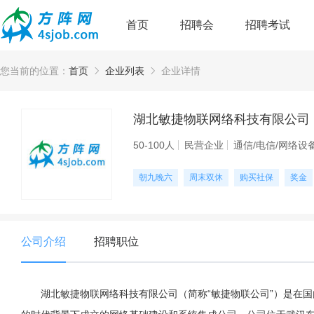
首页
招聘会
招聘考试
您当前的位置：
首页
企业列表
企业详情
湖北敏捷物联网络科技有限公司
50-100人
民营企业
通信/电信/网络设
朝九晚六
周末双休
购买社保
奖金
公司介绍
招聘职位
湖北敏捷物联网络科技有限公司（简称“敏捷物联公司”）是在国内以