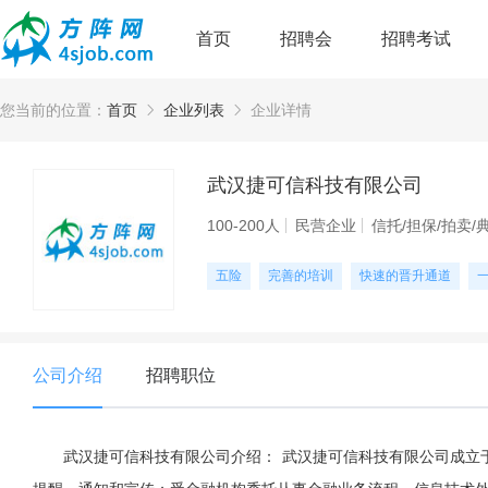
首页
招聘会
招聘考试
您当前的位置：
首页
企业列表
企业详情
武汉捷可信科技有限公司
100-200人
民营企业
信托/担保/拍卖/
五险
完善的培训
快速的晋升通道
公司介绍
招聘职位
武汉捷可信科技有限公司介绍： 武汉捷可信科技有限公司成立