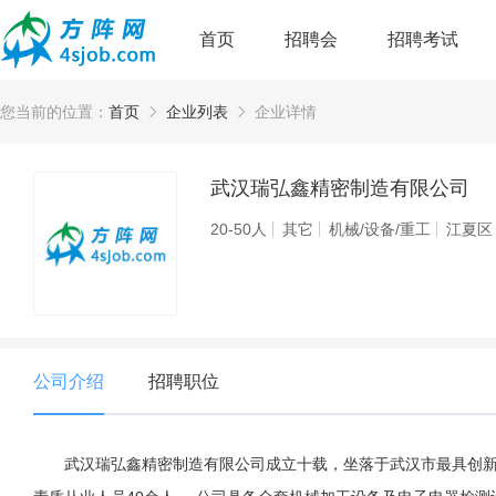
首页
招聘会
招聘考试
您当前的位置：
首页
企业列表
企业详情
武汉瑞弘鑫精密制造有限公司
20-50人
其它
机械/设备/重工
江夏区
公司介绍
招聘职位
武汉瑞弘鑫精密制造有限公司成立十载，坐落于武汉市最具创新