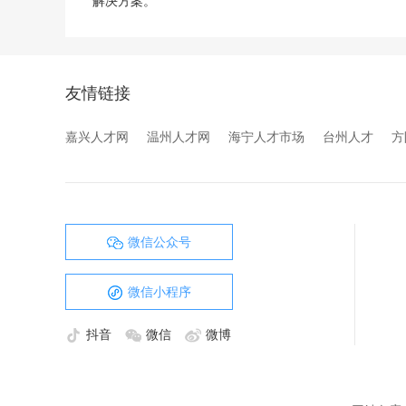
解决⽅案。
友情链接
嘉兴人才网
温州人才网
海宁人才市场
台州人才
方
微信公众号
微信小程序
抖音
微信
微博