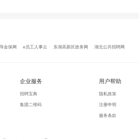
阵金保网
e员工人事云
东湖高新区政务网
湖北公共招聘网
企业服务
用户帮助
招聘宝典
隐私政策
集团二维码
注册申明
服务条款