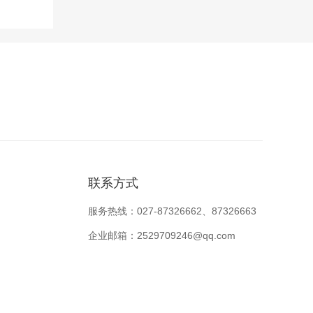
联系方式
服务热线：027-87326662、87326663
企业邮箱：2529709246@qq.com