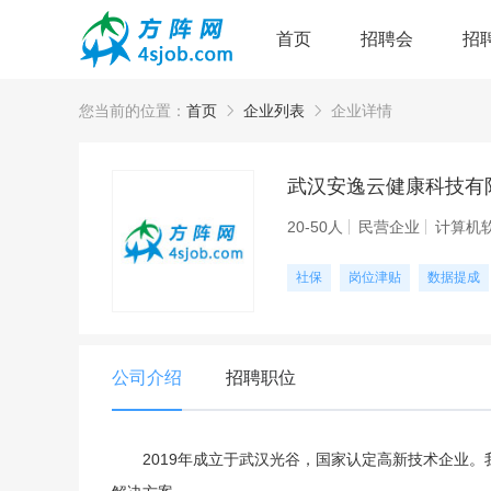
首页
招聘会
招
您当前的位置：
首页
企业列表
企业详情
武汉安逸云健康科技有
20-50人
民营企业
计算机
社保
岗位津贴
数据提成
公司介绍
招聘职位
2019年成⽴于武汉光⾕，国家认定⾼新技术企业。