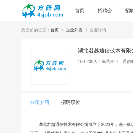
首页
招聘会
招
您当前的位置：
首页
企业列表
企业详情
湖北君越通信技术有限
100-200人
民营企业
通信
公司介绍
招聘职位
湖北君越通信技术有限公司成立于2021年，是一家