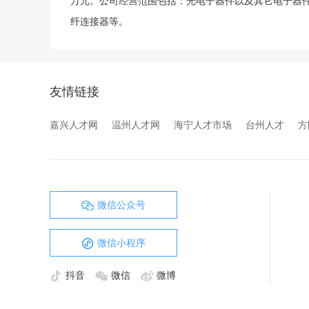
万元。公司经营范围包括：光电子器件以及其它电子器件
纤连接器等。
友情链接
嘉兴人才网
温州人才网
海宁人才市场
台州人才
方
微信公众号
微信小程序
抖音
微信
微博