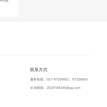
PO光
联系方式
服务热线：027-87326662、87326663
企业邮箱：2529709246@qq.com