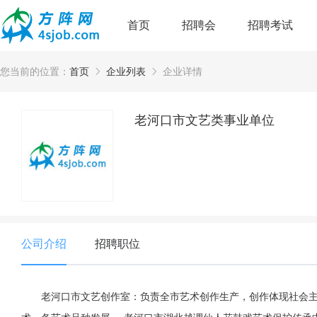
首页
招聘会
招聘考试
您当前的位置：
首页
企业列表
企业详情
老河口市文艺类事业单位
公司介绍
招聘职位
老河口市文艺创作室：负责全市艺术创作生产，创作体现社会