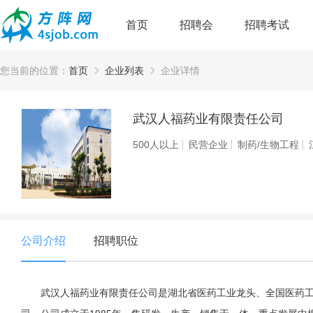
首页
招聘会
招聘考试
您当前的位置：
首页
企业列表
企业详情
武汉人福药业有限责任公司
500人以上
民营企业
制药/生物工程
公司介绍
招聘职位
武汉人福药业有限责任公司是湖北省医药工业龙头、全国医药工业