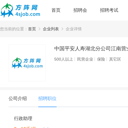
首页
招聘会
招聘考试
您当前的位置：
首页
企业列表
企业详情
中国平安人寿湖北分公司江南营
500人以上
民营企业
保险
其它区
公司介绍
招聘职位
行政助理