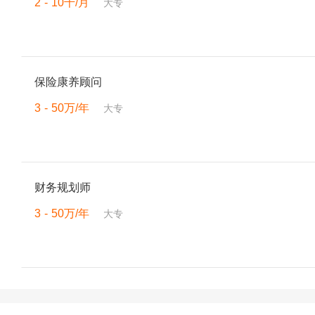
2 - 10千/月
大专
保险康养顾问
3 - 50万/年
大专
财务规划师
3 - 50万/年
大专