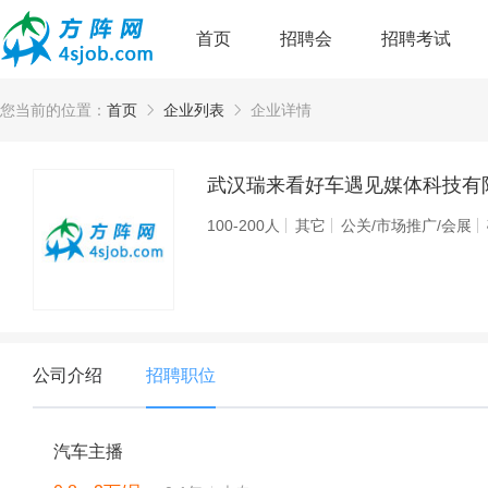
首页
招聘会
招聘考试
您当前的位置：
首页
企业列表
企业详情
武汉瑞来看好车遇见媒体科技有
100-200人
其它
公关/市场推广/会展
公司介绍
招聘职位
汽车主播