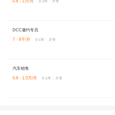
0.8 - 2万/月
0-1年
大专
DCC邀约专员
7 - 8千/月
0-1年
大专
汽车销售
0.8 - 1.3万/月
0-1年
大专