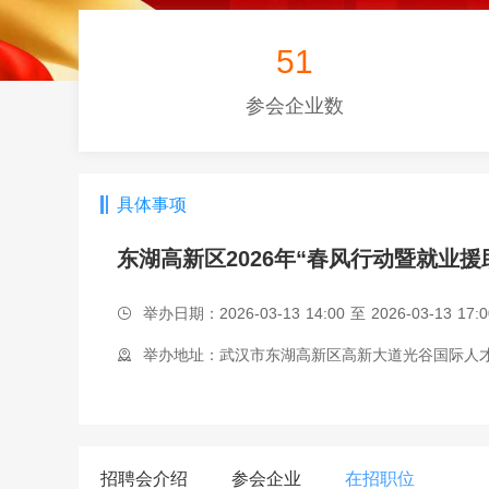
51
参会企业数
具体事项
东湖高新区2026年“春风行动暨就业援
举办日期：2026-03-13 14:00 至 2026-03-13 17:0
举办地址：武汉市东湖高新区高新大道光谷国际人
招聘会介绍
参会企业
在招职位