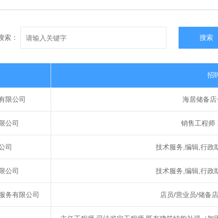
搜索：
搜索
招
有限公司
海居储备店
限公司
销售工程师 
公司
技术服务,编辑,行政
限公司
技术服务,编辑,行政
服务有限公司
店员/营业员/储备