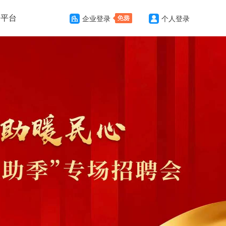
务平台
企业登录
个人登录