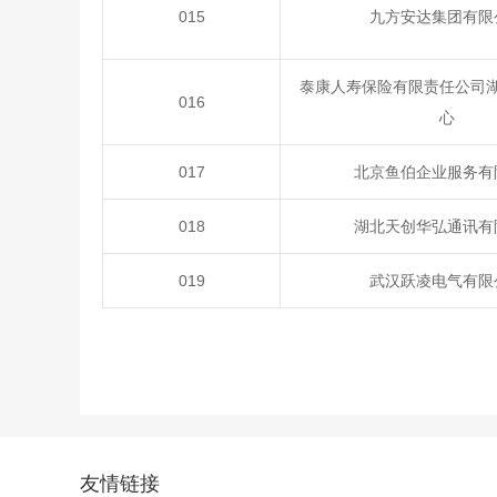
015
九方安达集团有限
泰康人寿保险有限责任公司
016
心
017
北京鱼伯企业服务有
018
湖北天创华弘通讯有
019
武汉跃凌电气有限
友情链接