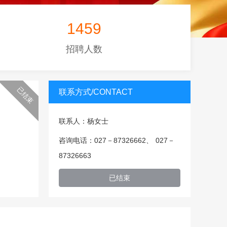
1459
招聘人数
已结束
联系方式/CONTACT
联系人：杨女士
咨询电话：027－87326662、 027－
87326663
已结束