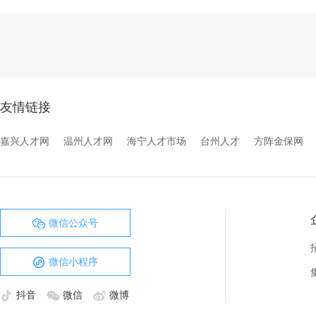
友情链接
嘉兴人才网
温州人才网
海宁人才市场
台州人才
方阵金保网
微信公众号
微信小程序
抖音
微信
微博