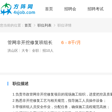
首页
招聘会
招聘考试
您当前的位置：
首页
职位列表
职位详情
管网非开挖修复班组长
6 - 8千/月
洪山区
大专
全职
招10人
职位描述
1.负责市政管网非开挖修复项目的现场施工组织，进度把控及质
2.熟悉非开挖修复工艺与相关规范，指导施工人员操作设备；
3.带领班组人员安全作业，分配任务，确保施工流程规范高效；