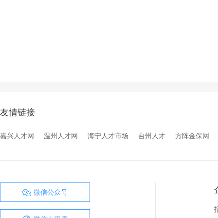
友情链接
嘉兴人才网
温州人才网
海宁人才市场
台州人才
方阵金保网
微信公众号