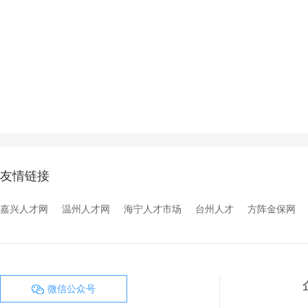
友情链接
嘉兴人才网
温州人才网
海宁人才市场
台州人才
方阵金保网
微信公众号