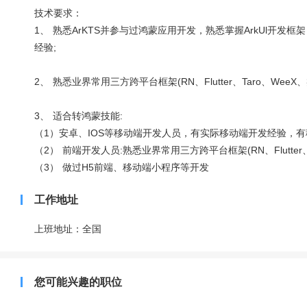
技术要求：
1、 熟悉ArKTS并参与过鸿蒙应用开发，熟悉掌握ArkUl开发框架
经验;
2、 熟悉业界常用三方跨平台框架(RN、Flutter、Taro、Wee
3、 适合转鸿蒙技能:
（1）安卓、IOS等移动端开发人员，有实际移动端开发经验，有
（2） 前端开发人员:熟悉业界常用三方跨平台框架(RN、Flutter、
（3） 做过H5前端、移动端小程序等开发
工作地址
上班地址：全国
您可能兴趣的职位