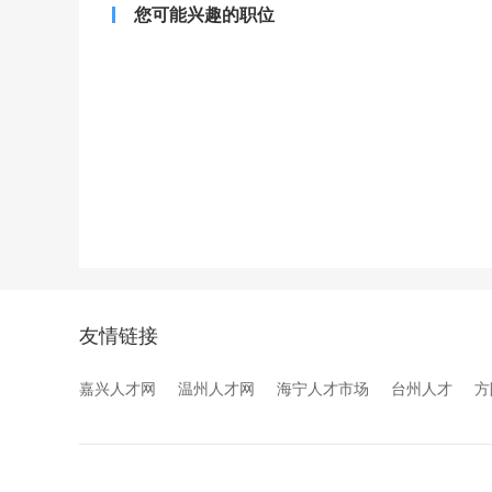
您可能兴趣的职位
友情链接
嘉兴人才网
温州人才网
海宁人才市场
台州人才
方