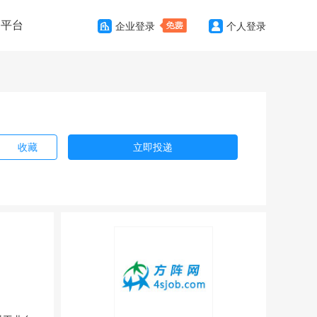
务平台
企业登录
个人登录
收藏
立即投递