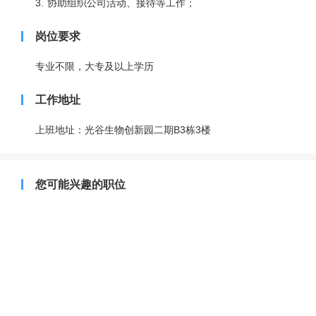
3. 协助组织公司活动、接待等工作；
岗位要求
专业不限，大专及以上学历
工作地址
上班地址：光谷生物创新园二期B3栋3楼
您可能兴趣的职位