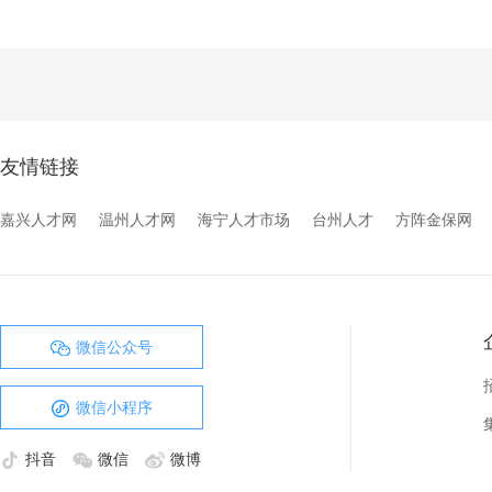
友情链接
嘉兴人才网
温州人才网
海宁人才市场
台州人才
方阵金保网
微信公众号
微信小程序
抖音
微信
微博