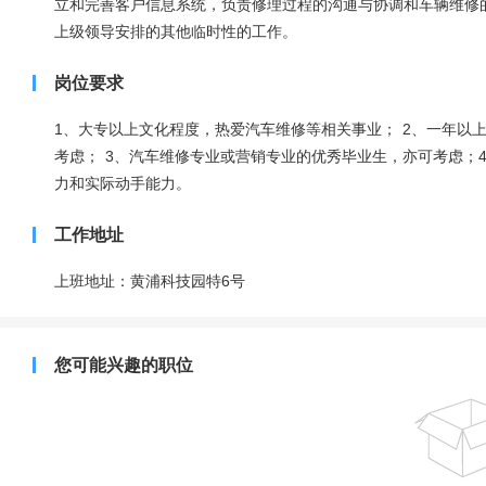
立和完善客户信息系统，负责修理过程的沟通与协调和车辆维修的
上级领导安排的其他临时性的工作。
岗位要求
1、大专以上文化程度，热爱汽车维修等相关事业； 2、一年以
考虑； 3、汽车维修专业或营销专业的优秀毕业生，亦可考虑；
力和实际动手能力。
工作地址
上班地址：黄浦科技园特6号
您可能兴趣的职位