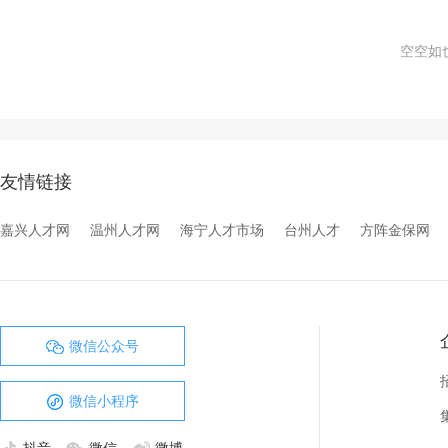
空空如也
友情链接
嘉兴人才网
温州人才网
海宁人才市场
台州人才
方阵金保网
微信公众号
微信小程序