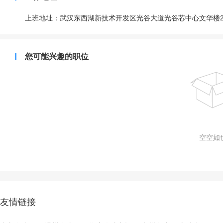
上班地址：武汉东西湖新技术开发区光谷大道光谷芯中心文华楼2
您可能兴趣的职位
空空如也
友情链接