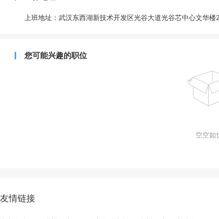
上班地址：武汉东西湖新技术开发区光谷大道光谷芯中心文华楼2
您可能兴趣的职位
空空如也
友情链接