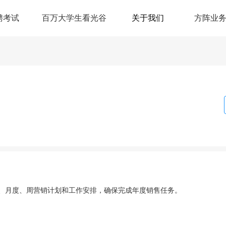
聘考试
百万大学生看光谷
关于我们
方阵业
、月度、周营销计划和工作安排，确保完成年度销售任务。