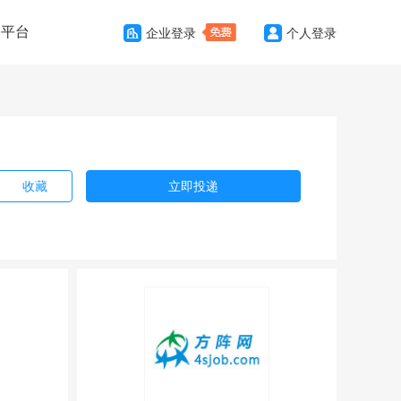
务平台
企业登录
个人登录
收藏
立即投递