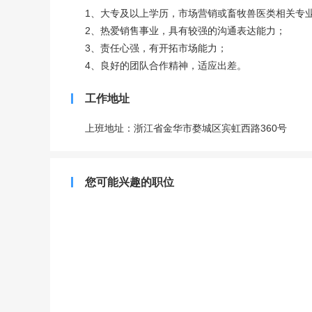
1、大专及以上学历，市场营销或畜牧兽医类相关专
2、热爱销售事业，具有较强的沟通表达能力；
3、责任心强，有开拓市场能力；
4、良好的团队合作精神，适应出差。
工作地址
上班地址：浙江省金华市婺城区宾虹西路360号
您可能兴趣的职位