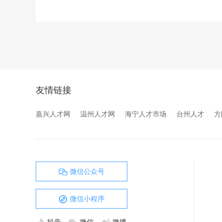
友情链接
嘉兴人才网
温州人才网
海宁人才市场
台州人才
方
微信公众号
微信小程序