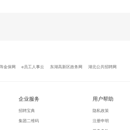
阵金保网
e员工人事云
东湖高新区政务网
湖北公共招聘网
企业服务
用户帮助
招聘宝典
隐私政策
集团二维码
注册申明