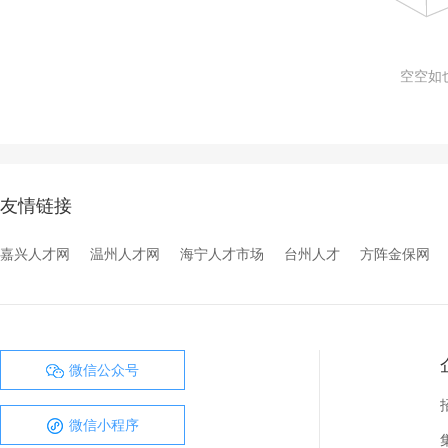
空空如也
友情链接
嘉兴人才网
温州人才网
海宁人才市场
台州人才
方阵金保网
微信公众号
微信小程序