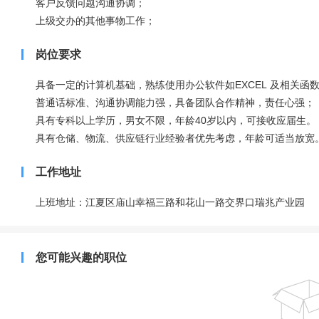
客户反馈问题沟通协调；
上级交办的其他事物工作；
岗位要求
具备一定的计算机基础，熟练使用办公软件如EXCEL 及相关函
普通话标准、沟通协调能力强，具备团队合作精神，责任心强；
具有专科以上学历，男女不限，年龄40岁以内，可接收应届生。
具有仓储、物流、供应链行业经验者优先考虑，年龄可适当放宽
工作地址
上班地址：江夏区庙山幸福三路和花山一路交界口瑞兆产业园
您可能兴趣的职位