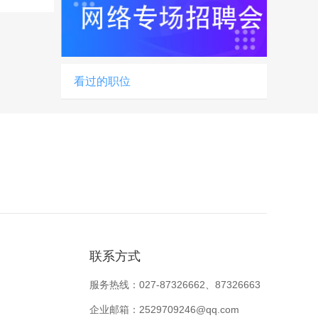
看过的职位
联系方式
服务热线：027-87326662、87326663
企业邮箱：2529709246@qq.com