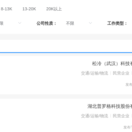
8-13K
13-20K
20K以上
公司性质：
工作类型：
松冷（武汉）科技
交通/运输/物流
民营企业
发
湖北普罗格科技股份
交通/运输/物流
民营企业
发布