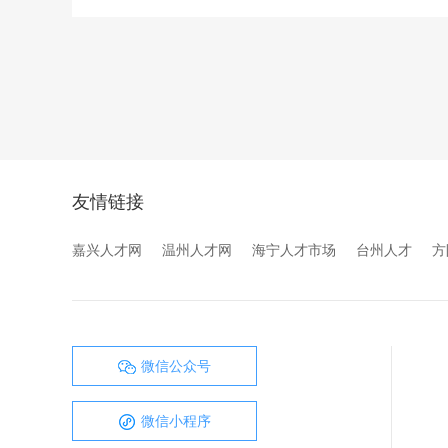
友情链接
嘉兴人才网
温州人才网
海宁人才市场
台州人才
方
微信公众号
微信小程序