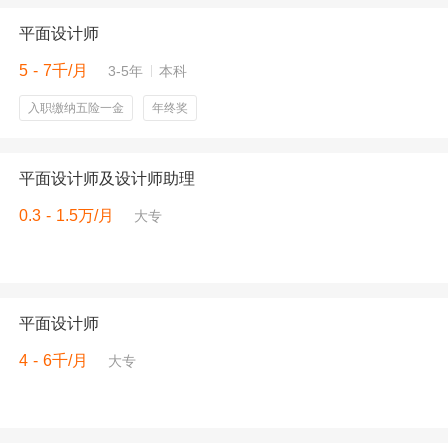
平面设计师
5 - 7千/月
3-5年
本科
入职缴纳五险一金
年终奖
平面设计师及设计师助理
0.3 - 1.5万/月
大专
平面设计师
4 - 6千/月
大专