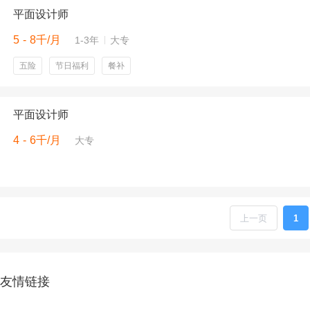
平面设计师
5 - 8千/月
1-3年
大专
五险
节日福利
餐补
平面设计师
4 - 6千/月
大专
上一页
1
友情链接