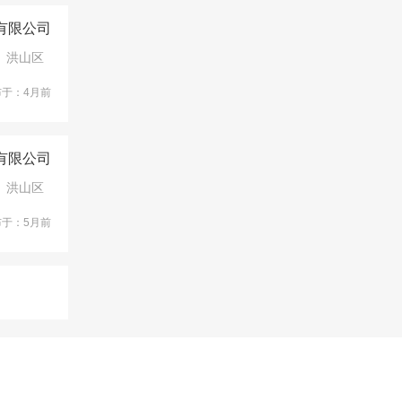
有限公司
洪山区
布于：4月前
有限公司
洪山区
布于：5月前