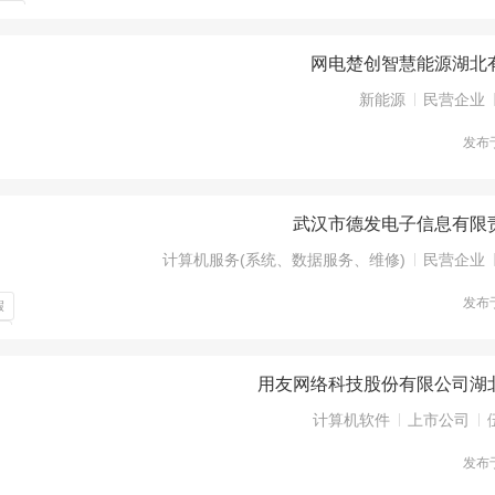
休假
网电楚创智慧能源湖北
新能源
民营企业
发布
武汉市德发电子信息有限
计算机服务(系统、数据服务、维修)
民营企业
发布
假
补
用友网络科技股份有限公司湖
计算机软件
上市公司
发布