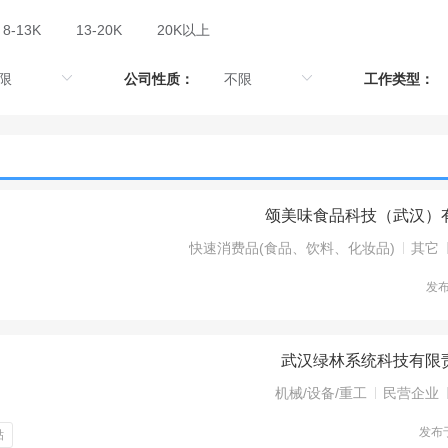
8-13K
13-20K
20K以上
公司性质：
工作类型：
颂美味食品科技（武汉）
快速消费品(食品、饮料、化妆品)
其它
发
武汉绿林系统科技有限
机械/设备/重工
民营企业
发布
贴