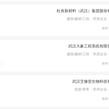
杜肯新材料（武汉）集团股份
建筑/建材/工程
民营企业
发布
武汉大象工程系统有限
建筑/建材/工程
民营企业
发布
~
武汉艾修堂生物科技
批发/零售
民营企业
发布