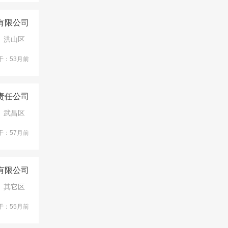
有限公司
洪山区
于：53月前
责任公司
武昌区
于：57月前
有限公司
其它区
于：55月前