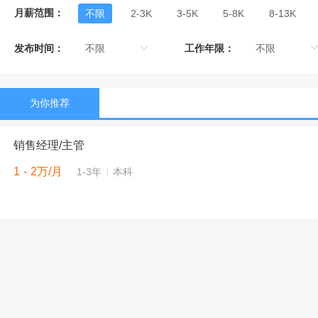
月薪范围：
不限
2-3K
3-5K
5-8K
8-13K
发布时间：
工作年限：
为你推荐
销售经理/主管
1 - 2万/月
1-3年
本科