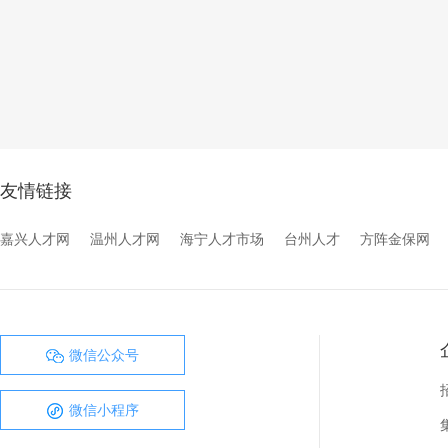
友情链接
嘉兴人才网
温州人才网
海宁人才市场
台州人才
方阵金保网
微信公众号
微信小程序