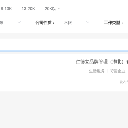
8-13K
13-20K
20K以上
公司性质：
工作类型：
仁德立品牌管理（湖北）
生活服务
民营企业
发布