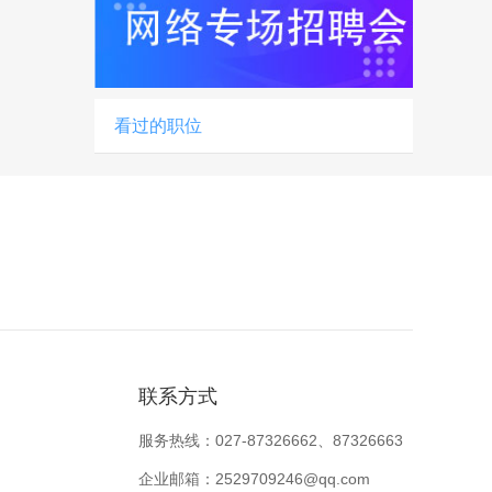
看过的职位
联系方式
服务热线：027-87326662、87326663
企业邮箱：2529709246@qq.com