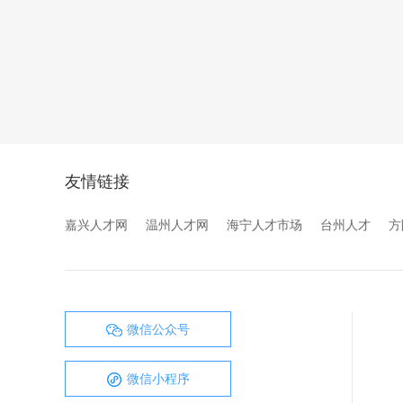
友情链接
嘉兴人才网
温州人才网
海宁人才市场
台州人才
方
微信公众号
微信小程序