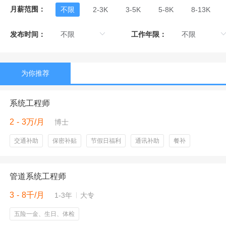
月薪范围：
不限
2-3K
3-5K
5-8K
8-13K
发布时间：
工作年限：
为你推荐
系统工程师
2 - 3万/月
博士
交通补助
保密补贴
节假日福利
通讯补助
餐补
管道系统工程师
3 - 8千/月
1-3年
大专
五险一金、生日、体检