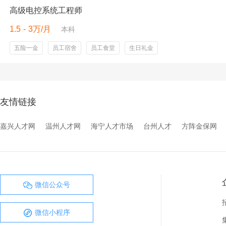
高级电控系统工程师
1.5 - 3万/月
本科
五险一金
员工宿舍
员工食堂
生日礼金
友情链接
嘉兴人才网
温州人才网
海宁人才市场
台州人才
方阵金保网
微信公众号
微信小程序