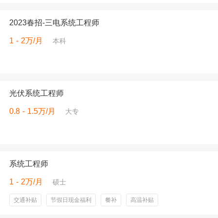
2023春招-三电系统工程师
1 - 2万/月
本科
光伏系统工程师
0.8 - 1.5万/月
大专
系统工程师
1 - 2万/月
硕士
交通补贴
节假日现金福利
餐补
高温补贴