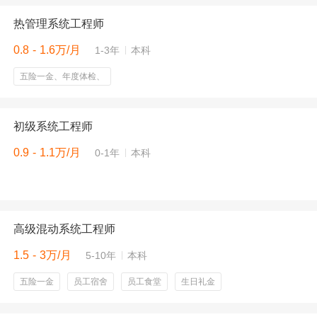
热管理系统工程师
0.8 - 1.6万/月
1-3年
本科
五险一金、年度体检、
初级系统工程师
0.9 - 1.1万/月
0-1年
本科
高级混动系统工程师
1.5 - 3万/月
5-10年
本科
五险一金
员工宿舍
员工食堂
生日礼金