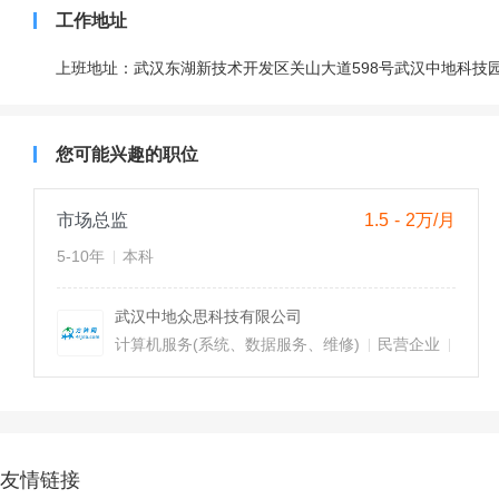
工作地址
上班地址：武汉东湖新技术开发区关山大道598号武汉中地科技园综
您可能兴趣的职位
市场总监
1.5 - 2万/月
5-10年
本科
武汉中地众思科技有限公司
计算机服务(系统、数据服务、维修)
民营企业
江夏
友情链接