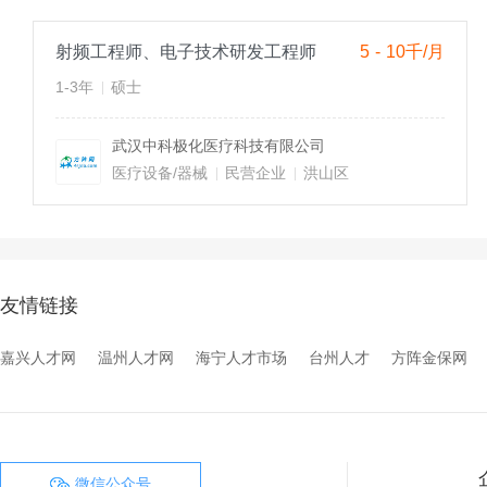
射频工程师、电子技术研发工程师
5 - 10千/月
1-3年
硕士
武汉中科极化医疗科技有限公司
医疗设备/器械
民营企业
洪山区
友情链接
嘉兴人才网
温州人才网
海宁人才市场
台州人才
方阵金保网
微信公众号