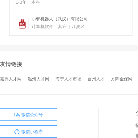
1-3年
本科
小驴机器人（武汉）有限公司
计算机软件
其它
江夏区
友情链接
嘉兴人才网
温州人才网
海宁人才市场
台州人才
方阵金保网
微信公众号
微信小程序