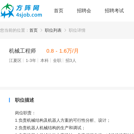
首页
招聘会
招聘考试
您当前的位置：
首页
职位列表
职位详情
机械工程师
0.8 - 1.6万/月
江夏区
1-3年
本科
全职
招3人
职位描述
岗位职责：
1.负责机械结构及机器人方案的可行性分析、设计；
2.负责机器人机械结构的生产和调试；