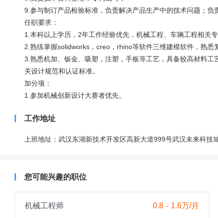
9.参与制订产品检验标准，负责解决产品生产中的技术问题；负
任职要求：
1.本科以上学历，2年工作经验优先，机械工程、车辆工程相关专
2.熟练掌握solidworks，creo，rhino等软件三维建模软件，
3.熟悉机加、钣金、吸塑，注塑，手板等工艺，具备较高材料
关设计规范和认证标准。
加分项：
1.参加机械创新设计大赛者优先。
工作地址
上班地址：武汉东湖新技术开发区高新大道999号武汉未来科技城
您可能兴趣的职位
机械工程师
0.8 - 1.6万/月