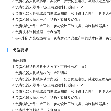
3.负责机器人机械传动方案设计，负责伺服电机、减速机选型结
4.负责机器人零件3D及工程图绘制，编制BOM；
5.负责机器人样机试装与调试及测试，验证设计合理性，机器人
6.负责机器人结构分析、结构的改进及优化；
7.负责编制产品生产工艺，参与设计工装夹具、自制检验器具；
8.负责技术资料整理，专利编写；
9.参与制订产品检验标准，负责解决产品生产中的技术问题；负
岗位要求
岗位职责：
1.负责机械结构及机器人方案的可行性分析、设计；
2.负责机器人机械结构的生产和调试；
3.负责机器人机械传动方案设计，负责伺服电机、减速机选型结
4.负责机器人零件3D及工程图绘制，编制BOM；
5.负责机器人样机试装与调试及测试，验证设计合理性，机器人
6.负责机器人结构分析、结构的改进及优化；
7.负责编制产品生产工艺，参与设计工装夹具、自制检验器具；
8.负责技术资料整理，专利编写；