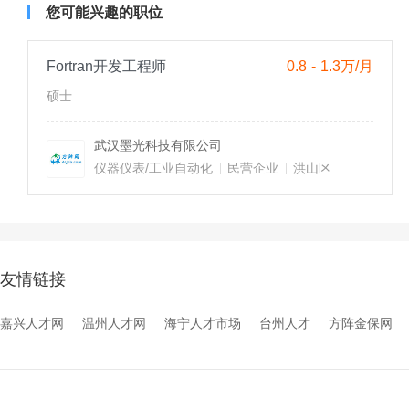
您可能兴趣的职位
Fortran开发工程师
0.8 - 1.3万/月
硕士
武汉墨光科技有限公司
仪器仪表/工业自动化
民营企业
洪山区
友情链接
嘉兴人才网
温州人才网
海宁人才市场
台州人才
方阵金保网