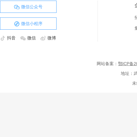
微信公众号
微信小程序
抖音
微信
微博
网站备案：
鄂ICP备20
地址：武
未